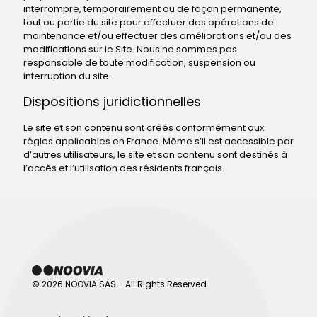
interrompre, temporairement ou de façon permanente,
tout ou partie du site pour effectuer des opérations de
maintenance et/ou effectuer des améliorations et/ou des
modifications sur le Site. Nous ne sommes pas
responsable de toute modification, suspension ou
interruption du site.
Dispositions juridictionnelles
Le site et son contenu sont créés conformément aux
règles applicables en France. Même s’il est accessible par
d’autres utilisateurs, le site et son contenu sont destinés à
l’accès et l’utilisation des résidents français.
© 2026 NOOVIA SAS - All Rights Reserved