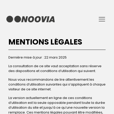
MENTIONS LÉGALES
Dernière mise à jour : 22 mars 2025
La consultation de ce site vaut acceptation sans réserve
des dispositions et conditions d’utilisation qui suivent.
Nous vous recommandons de lire attentivement les
conditions d’utilisation suivantes qui s’appliquent à chaque
visiteur de ce site internet.
La version actuellement en ligne de ces conditions
d’utilisation est la seule opposable pendant toute la durée
d’utilisation du site et jusqu’à ce qu’une nouvelle version la
remplace. Ces mentions légales pouvant être modifiées,