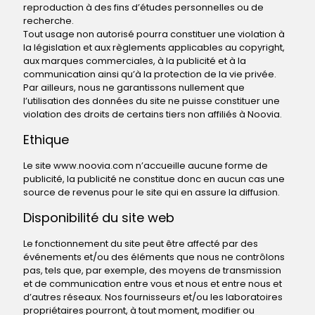
reproduction à des fins d’études personnelles ou de
recherche.
Tout usage non autorisé pourra constituer une violation à
la législation et aux règlements applicables au copyright,
aux marques commerciales, à la publicité et à la
communication ainsi qu’à la protection de la vie privée.
Par ailleurs, nous ne garantissons nullement que
l’utilisation des données du site ne puisse constituer une
violation des droits de certains tiers non affiliés à Noovia.
Ethique
Le site www.noovia.com n’accueille aucune forme de
publicité, la publicité ne constitue donc en aucun cas une
source de revenus pour le site qui en assure la diffusion.
Disponibilité du site web
Le fonctionnement du site peut être affecté par des
événements et/ou des éléments que nous ne contrôlons
pas, tels que, par exemple, des moyens de transmission
et de communication entre vous et nous et entre nous et
d’autres réseaux. Nos fournisseurs et/ou les laboratoires
propriétaires pourront, à tout moment, modifier ou